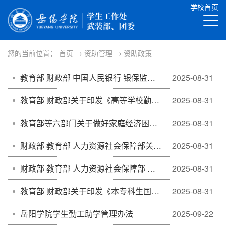
学校首页
您的当前位置：
首页
→
资助管理
→
资助政策
教育部 财政部 中国人民银行 银保监会关于调整完善国家助学贷款有关政策的通知
2025-08-31
教育部 财政部关于印发《高等学校勤工助学管理办法（2018年修订）》的通知
2025-08-31
教育部等六部门关于做好家庭经济困难学生认定工作的指导意见
2025-08-31
财政部 教育部 人力资源社会保障部关于调整高等教育阶段和高中阶段国家奖助学金政策的通知
2025-08-31
财政部 教育部 人力资源社会保障部 退役军人部 中央军委国防动员部关于印发 《学生资助资金管理办法》的通知
2025-08-31
教育部 财政部关于印发《本专科生国家奖学金评审办法》的通知
2025-08-31
岳阳学院学生勤工助学管理办法
2025-09-22