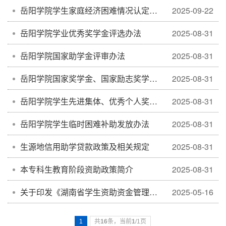
岳阳学院学生家庭经济困难情况认定工作实施办法
2025-09-22
岳阳学院学业优秀奖学金评选办法
2025-08-31
岳阳学院国家助学金评审办法
2025-08-31
岳阳学院国家奖学金、国家励志奖学金评定实施办法
2025-08-31
岳阳学院学生先进集体、优秀个人奖励办法
2025-08-31
岳阳学院学生临时困难补助发放办法
2025-08-31
生源地信用助学贷款政策及相关规定
2025-08-31
本专科生教育阶段资助政策简介
2025-08-31
关于印发《湖南省学生资助资金管理办法》的通知
2025-05-16
1
共
16
条，当前
1
/1页